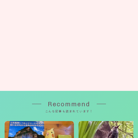
Recommend
こんな記事も読まれています！