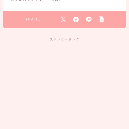
SHARE
スポンサーリンク