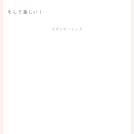
そして楽しい！
スポンサーリンク