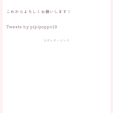
これからよろしくお願いします！
Tweets by pipipoppo19
スポンサーリンク