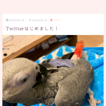
2020.03.09
2020.03.14
コラム
Twitterはじめました！