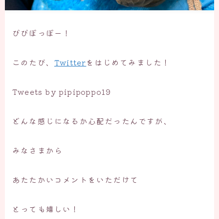
ぴぴぽっぽー！
このたび、
Twitter
をはじめてみました！
Tweets by pipipoppo19
どんな感じになるか心配だったんですが、
みなさまから
あたたかいコメントをいただけて
とっても嬉しい！