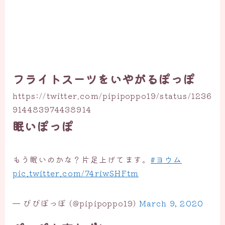
フライトスーツをいやがるぽっぽ
https://twitter.com/pipipoppo19/status/1236
914483974438914
眠いぽっぽ
もう眠いのかな？片足上げてます。
#ヨウム
pic.twitter.com/74riwSHFtm
— ぴぴぽっぽ (@pipipoppo19)
March 9, 2020