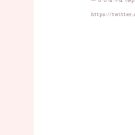
https://twitte