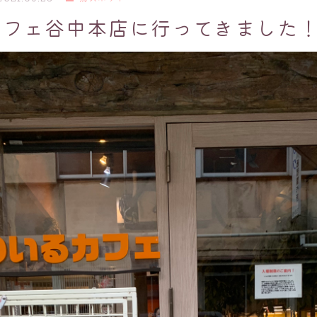
カフェ谷中本店に行ってきました