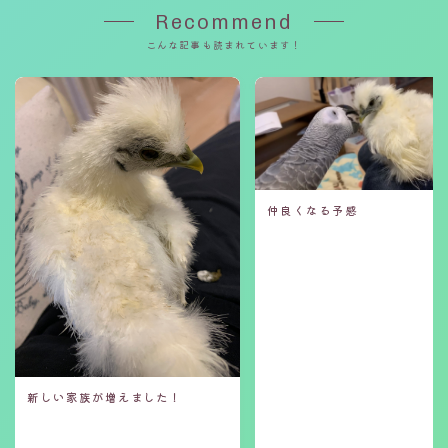
Recommend
こんな記事も読まれています！
仲良くなる予感
新しい家族が増えました！