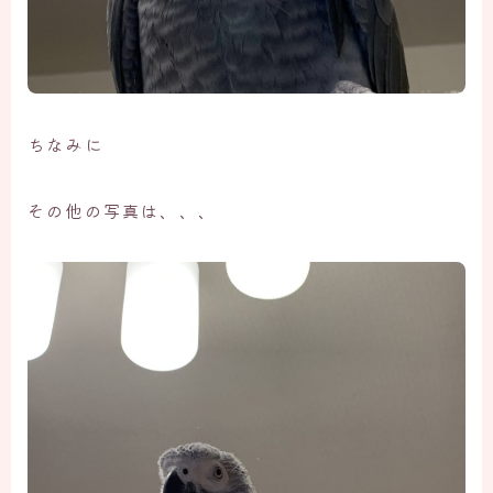
ちなみに
その他の写真は、、、