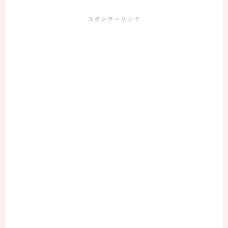
スポンサーリンク