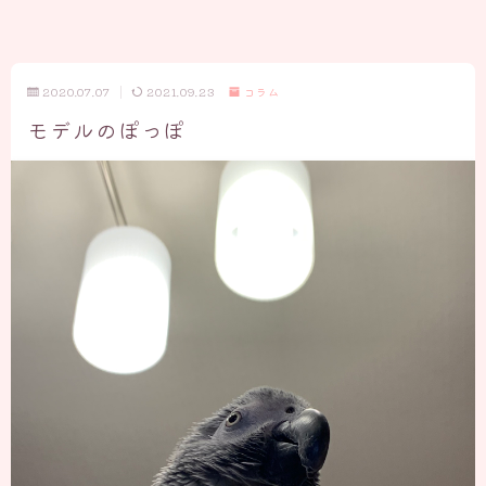
2020.07.07
2021.09.23
コラム
モデルのぽっぽ