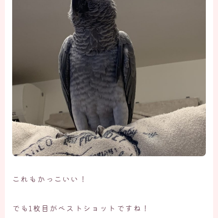
これもかっこいい！
でも1枚目がベストショットですね！