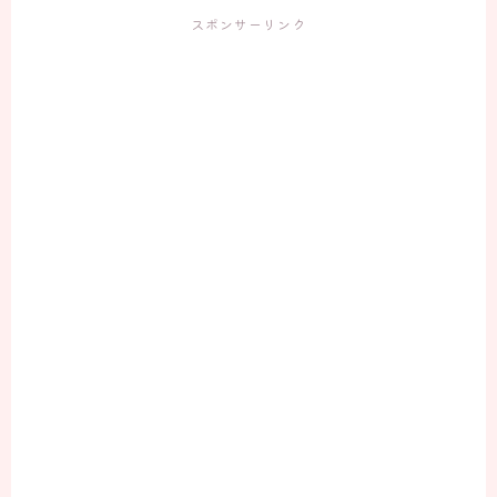
スポンサーリンク