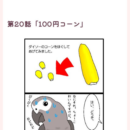
第20話「100円コーン」