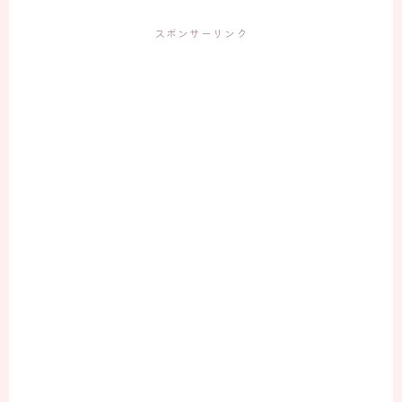
スポンサーリンク