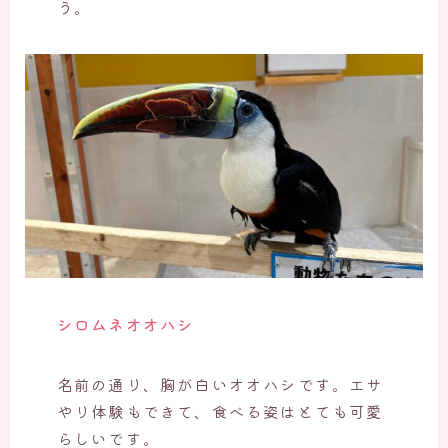
う。
シロムネオオハシ
名前の通り、胸が白いオオハシです。エサ
やり体験もできて、食べる姿はとても可愛
らしいです。