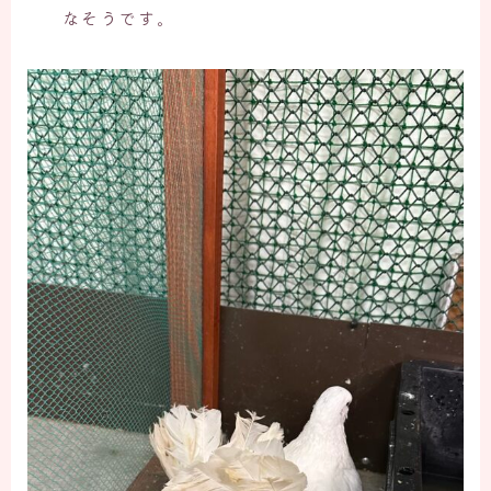
なそうです。