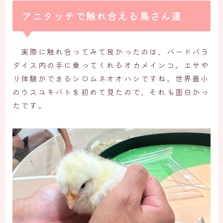
アニタッチで触れ合える鳥さん達
実際に触れ合ってみて良かったのは、バードパラ
ダイス内の手に乗ってくれるオカメインコ。エサや
り体験ができるシロムネオオハシですね。世界最小
のウスユキバトを初めて見たので、それも面白かっ
たです。