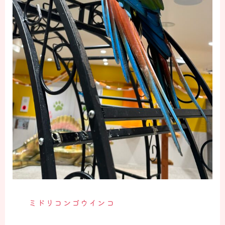
ミドリコンゴウインコ