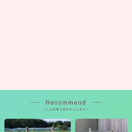
Recommend
こんな記事も読まれています！