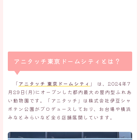
アニタッチ東京ドームシティとは？
「
アニタッチ 東京ドームシティ
」 は、2024年7
月29日(月)にオープンした都内最大の屋内型ふれあ
い動物園です。「アニタッチ」は株式会社伊豆シャ
ボテン公園がプロデュースしており、お台場や横浜
みなとみらいなど全６店舗展開しています。