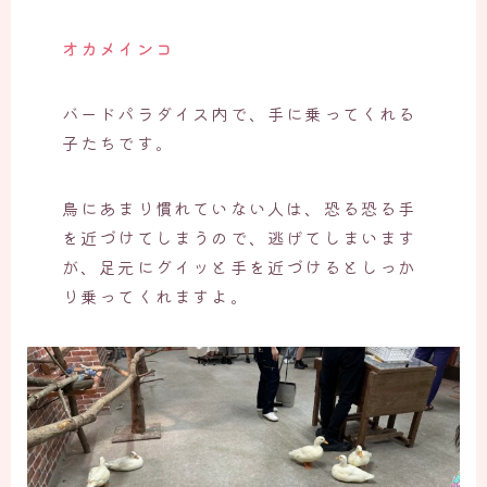
オカメインコ
バードパラダイス内で、手に乗ってくれる
子たちです。
鳥にあまり慣れていない人は、恐る恐る手
を近づけてしまうので、逃げてしまいます
が、足元にグイッと手を近づけるとしっか
り乗ってくれますよ。