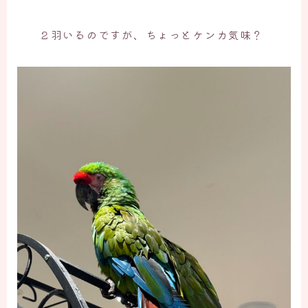
２羽いるのですが、ちょっとケンカ気味？