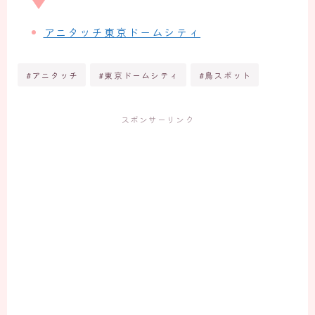
アニタッチ東京ドームシティ
#アニタッチ
#東京ドームシティ
#鳥スポット
スポンサーリンク