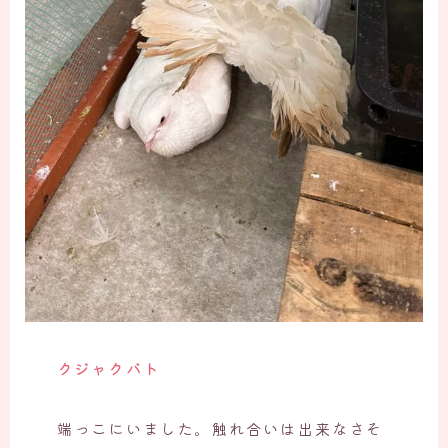
クジャクバト
端っこにいました。触れ合いは出来なさそ