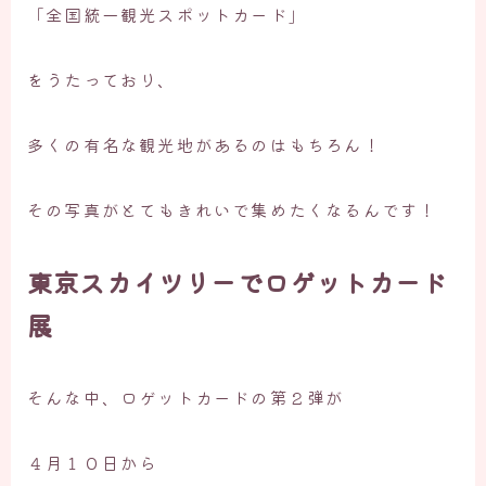
「全国統一観光スポットカード」
をうたっており、
多くの有名な観光地があるのはもちろん！
その写真がとてもきれいで集めたくなるんです！
東京スカイツリーでロゲットカード
展
そんな中、ロゲットカードの第２弾が
４月１０日から