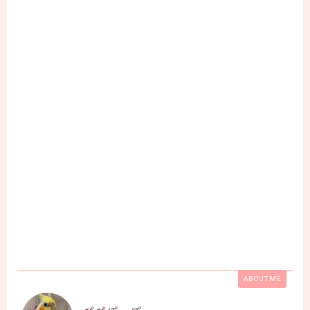
ABOUT ME