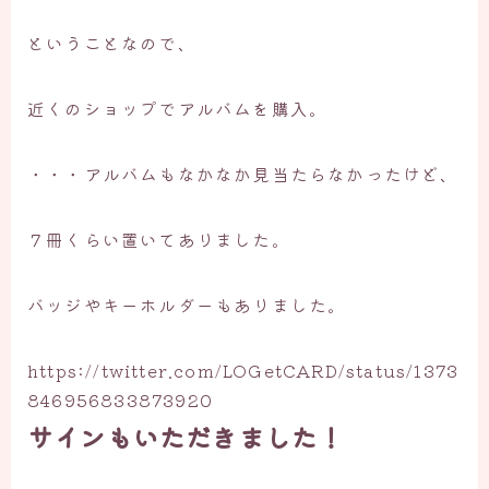
ということなので、
近くのショップでアルバムを購入。
・・・アルバムもなかなか見当たらなかったけど、
７冊くらい置いてありました。
バッジやキーホルダーもありました。
https://twitter.com/LOGetCARD/status/1373
846956833873920
サインもいただきました！