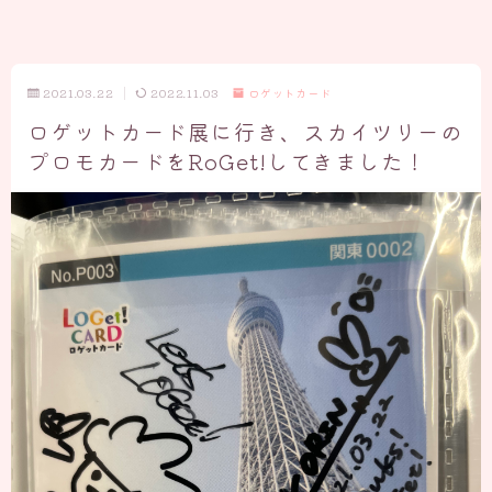
2021.03.22
2022.11.03
ロゲットカード
ロゲットカード展に行き、スカイツリーの
プロモカードをRoGet!してきました！