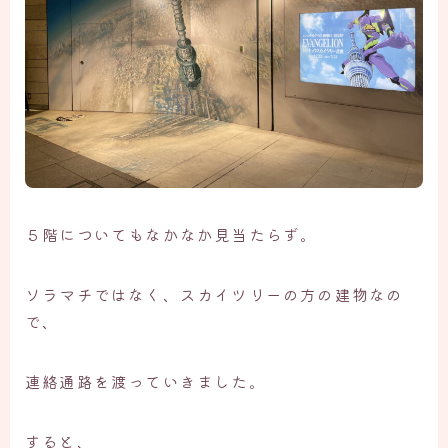
５階についてもなかなか見当たらず。
ソラマチではなく、スカイツリーの方の建物なの
で、
連絡通路を渡っていきました。
すると、