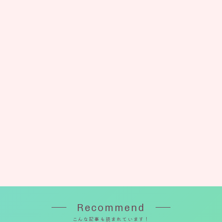
Recommend
こんな記事も読まれています！