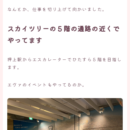
なんとか、仕事を切り上げて向かいました。
スカイツリーの５階の通路の近くで
やってます
押上駅からエスカレーターでひたすら５階を目指し
ます。
エヴァのイベントもやってるのか。