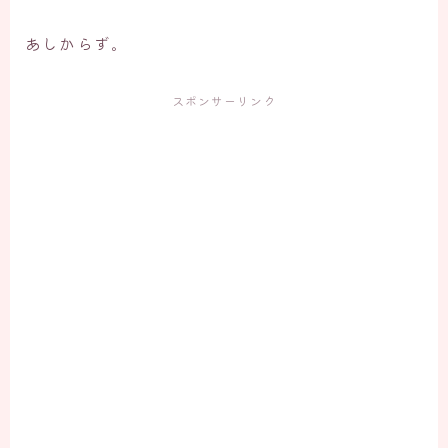
あしからず。
スポンサーリンク