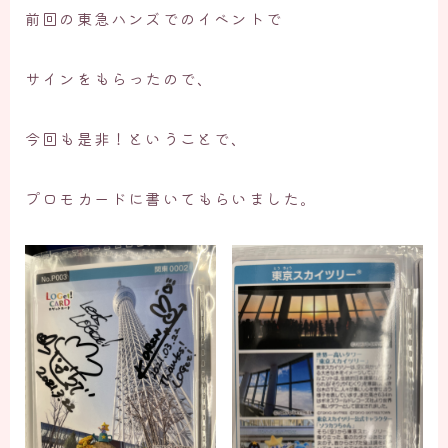
前回の東急ハンズでのイベントで
サインをもらったので、
今回も是非！ということで、
プロモカードに書いてもらいました。