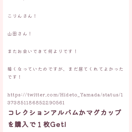
こりんさん！
山田さん！
またお会いできて何よりです！
暗くなっていたのですが、まだ居てくれてよかった
です！
https://twitter.com/Hideto_Yamada/status/1
373851186852290561
コレクションアルバムかマグカップ
を購入で１枚Get!