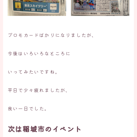
プロモカードばかりになりましたが、
今後はいろいろなところに
いってみたいですね。
平日で少々疲れましたが、
良い一日でした。
次は稲城市のイベント