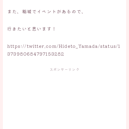
また、稲城でイベントがあるので、
行きたいと思います！
https://twitter.com/Hideto_Yamada/status/1
373980684797153282
スポンサーリンク